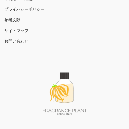
プライバシーポリシー
参考文献
サイトマップ
お問い合わせ