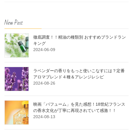
New Post
徹底調査！！精油の種類別 おすすめブランドラン
キング
2024-06-09
ラベンダーの香りをもっと使いこなすには？定番
アロマブレンド４種＆アレンジレシピ
2024-08-26
映画「パフューム」を見た感想！18世紀フランス
の香水文化が丁寧に再現されていて感激！！
2024-08-13