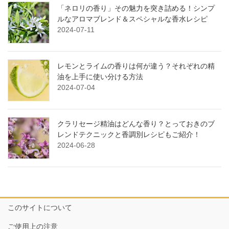
「ネロリの香り」その魅力を突き詰める！シンプ
ルなアロマブレンド＆スペシャルな香水レシピ
2024-07-11
レモンとライムの香りは何が違う？それぞれの精
油を上手に使い分ける方法
2024-07-04
クラリセージ精油はどんな香り？とっておきのブ
レンドテクニックと香調別レシピもご紹介！
2024-06-28
このサイトについて
ご使用上の注意