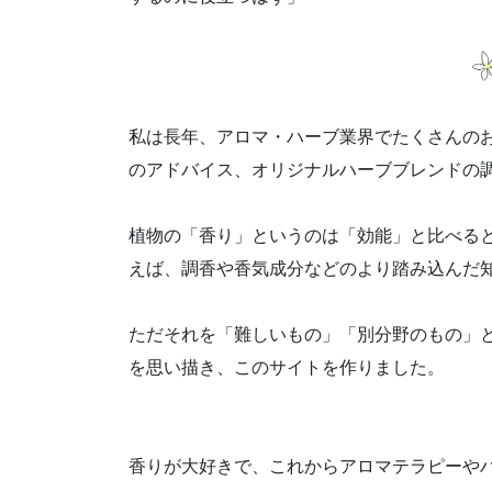
私は長年、アロマ・ハーブ業界でたくさんの
のアドバイス、オリジナルハーブブレンドの
植物の「香り」というのは「効能」と比べる
えば、調香や香気成分などのより踏み込んだ
ただそれを「難しいもの」「別分野のもの」
を思い描き、このサイトを作りました。
香りが大好きで、これからアロマテラピーや