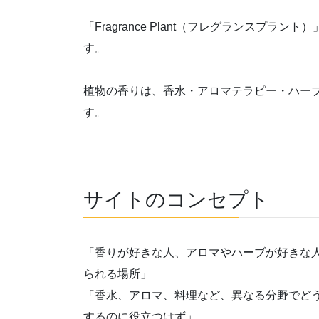
「Fragrance Plant（フレグランスプ
す。
植物の香りは、香水・アロマテラピー・ハー
す。
サイトのコンセプト
「香りが好きな人、アロマやハーブが好きな
られる場所」
「香水、アロマ、料理など、異なる分野でど
するのに役立つはず」