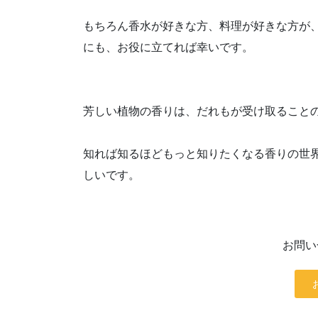
もちろん香水が好きな方、料理が好きな方が
にも、お役に立てれば幸いです。
芳しい植物の香りは、だれもが受け取ること
知れば知るほどもっと知りたくなる香りの世
しいです。
お問い