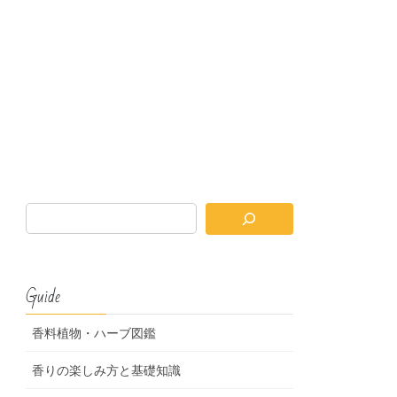
Guide
香料植物・ハーブ図鑑
香りの楽しみ方と基礎知識