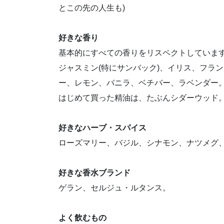
とこの先の人生も)
好きな香り
基本的にすべての香りをリスペクトしています
ジャスミン(特にサンバック)、イリス、フラ
ー、レモン、バニラ、ベチバー、ラベンダー
はじめて買った精油は、たぶんシダーウッド
好きなハーブ・スパイス
ローズマリー、バジル、シナモン、ナツメグ
好きな香水ブランド
ゲラン、セルジュ・ルタンス。
よく飲むもの