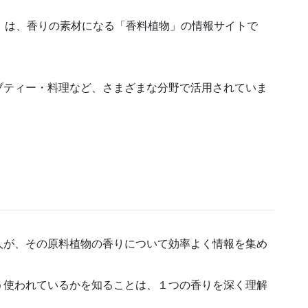
ラント）」は、香りの素材になる「香料植物」の情報サイトで
ブティー・料理など、さまざまな分野で活用されていま
人が、その原料植物の香りについて効率よく情報を集め
う使われているかを知ることは、１つの香りを深く理解