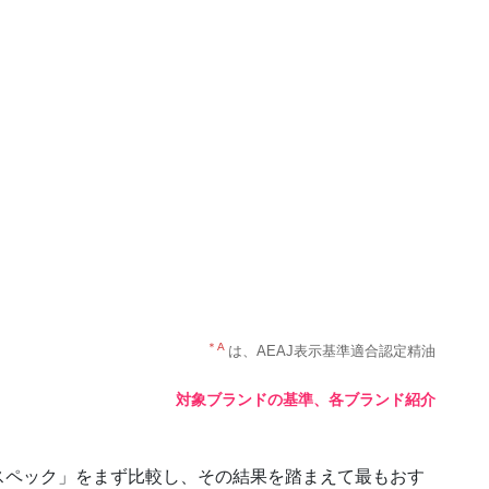
＊A
は、AEAJ表示基準適合認定精油
対象ブランドの基準
、各ブランド紹介
スペック」をまず比較し、その結果を踏まえて最もおす