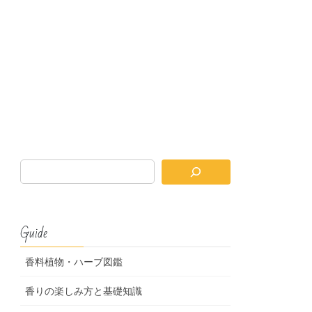
Guide
香料植物・ハーブ図鑑
香りの楽しみ方と基礎知識