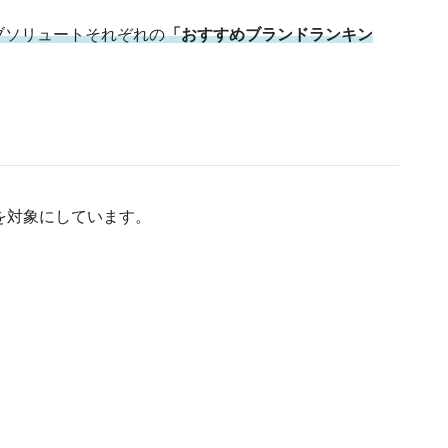
ブソリュートそれぞれの
「おすすめブランドランキン
を対象にしています。