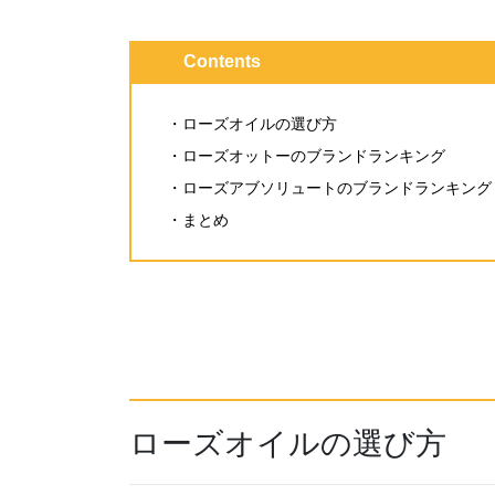
Contents
・ローズオイルの選び方
・ローズオットーのブランドランキング
・ローズアブソリュートのブランドランキング
・まとめ
ローズオイルの選び方