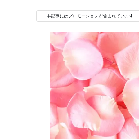
本記事にはプロモーションが含まれています