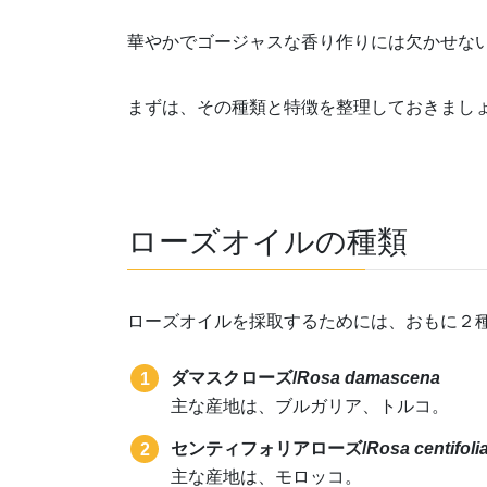
華やかでゴージャスな香り作りには欠かせな
まずは、その種類と特徴を整理しておきまし
ローズオイルの種類
ローズオイルを採取するためには、おもに２
ダマスクローズ/
Rosa damascena
主な産地は、ブルガリア、トルコ。
センティフォリアローズ/
Rosa centifoli
主な産地は、モロッコ。