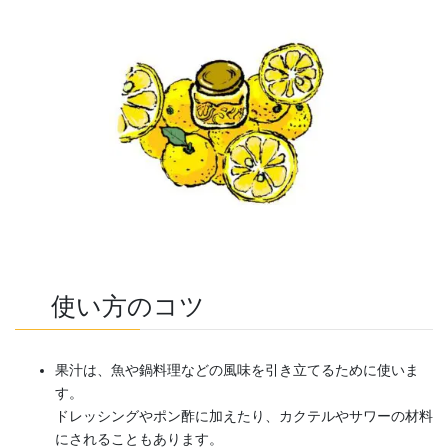
使い方のコツ
果汁は、魚や鍋料理などの風味を引き立てるために使いま
す。
ドレッシングやポン酢に加えたり、カクテルやサワーの材料
にされることもあります。