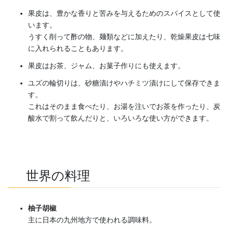
果皮は、豊かな香りと苦みを与えるためのスパイスとして使
います。
うすく削って酢の物、麺類などに加えたり、乾燥果皮は七味
に入れられることもあります。
果皮はお茶、ジャム、お菓子作りにも使えます。
ユズの輪切りは、砂糖漬けやハチミツ漬けにして保存できま
す。
これはそのまま食べたり、お湯を注いでお茶を作ったり、炭
酸水で割って飲んだりと、いろいろな使い方ができます。
世界の料理
柚子胡椒
主に日本の九州地方で使われる調味料。