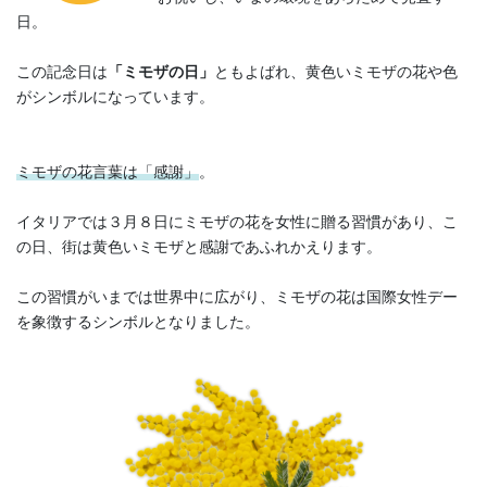
日。
この記念日は
「ミモザの日」
ともよばれ、黄色いミモザの花や色
がシンボルになっています。
ミモザの花言葉は「感謝」
。
イタリアでは３月８日にミモザの花を女性に贈る習慣があり、こ
の日、街は黄色いミモザと感謝であふれかえります。
この習慣がいまでは世界中に広がり、ミモザの花は国際女性デー
を象徴するシンボルとなりました。