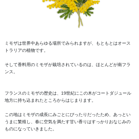
ミモザは世界中あらゆる場所でみられますが、もともとはオース
トラリアの植物です。
そして香料用のミモザが栽培されているのは、ほとんどが南フラ
ンス。
フランスのミモザの歴史は、19世紀にこの木がコートダジュール
地方に持ち込まれたところからはじまります。
この地はミモザの成長にみごとにぴったりだったため、あっとい
うまに繁殖し、春に空気を満たす甘い香りはすっかりおなじみの
ものになっていきました。