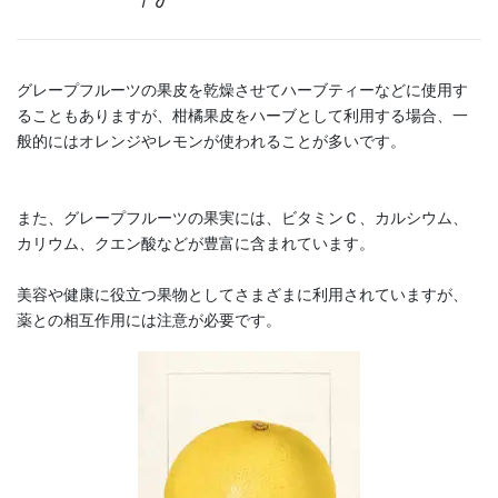
グレープフルーツの果皮を乾燥させてハーブティーなどに使用す
ることもありますが、柑橘果皮をハーブとして利用する場合、一
般的にはオレンジやレモンが使われることが多いです。
また、グレープフルーツの果実には、ビタミンＣ、カルシウム、
カリウム、クエン酸などが豊富に含まれています。
美容や健康に役立つ果物としてさまざまに利用されていますが、
薬との相互作用には注意が必要です。