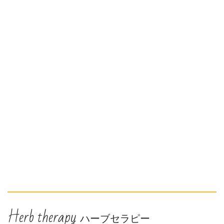
Herb therapy
ハーブセラピー