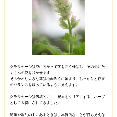
クラリセージは空に向かって茎を高く伸ばし、その先にた
くさんの花を咲かせます。
そのかわり大きな葉は地面近くに留まり、しっかりと存在
のバランスを取っているように見えます。
クラリセージは伝統的に、「視界をクリアにする」ハーブ
として大切にされてきました。
絶望や混乱の中にあるときは、本質的なことが何も見えな