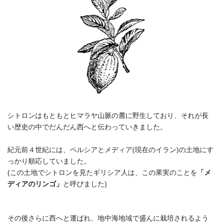
シトロンはもともとヒマラヤ山脈の麓に野生しており、それが長
い歴史の中でだんだん西へと伝わっていきました。
紀元前４世紀には、ペルシアとメディア(現在のイラン)の土地にす
っかり順応していました。
(この土地でシトロンを見たギリシア人は、この果実のことを
「メ
ディアのリンゴ」
と呼びました)
その後さらに西へと運ばれ、地中海地域で盛んに栽培されるよう